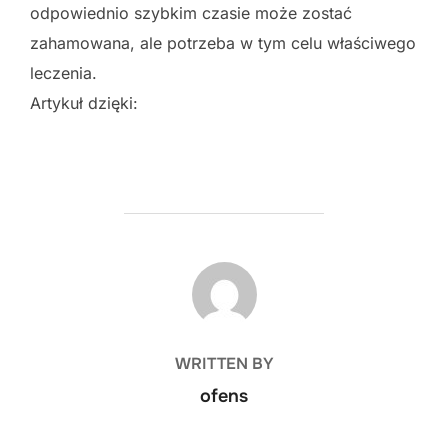
odpowiednio szybkim czasie może zostać
zahamowana, ale potrzeba w tym celu właściwego
leczenia.
Artykuł dzięki:
POST AUTHOR
WRITTEN BY
ofens