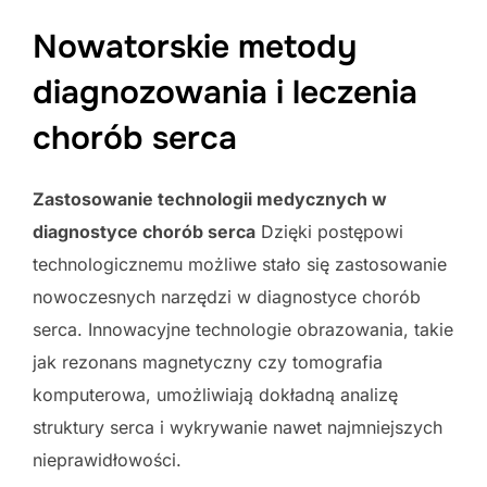
Nowatorskie metody
diagnozowania i leczenia
chorób serca
Zastosowanie technologii medycznych w
diagnostyce chorób serca
Dzięki postępowi
technologicznemu możliwe stało się zastosowanie
nowoczesnych narzędzi w diagnostyce chorób
serca. Innowacyjne technologie obrazowania, takie
jak rezonans magnetyczny czy tomografia
komputerowa, umożliwiają dokładną analizę
struktury serca i wykrywanie nawet najmniejszych
nieprawidłowości.