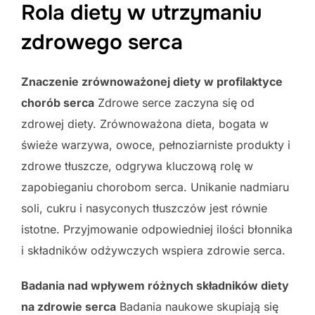
Rola diety w utrzymaniu
zdrowego serca
Znaczenie zrównoważonej diety w profilaktyce
chorób serca
Zdrowe serce zaczyna się od
zdrowej diety. Zrównoważona dieta, bogata w
świeże warzywa, owoce, pełnoziarniste produkty i
zdrowe tłuszcze, odgrywa kluczową rolę w
zapobieganiu chorobom serca. Unikanie nadmiaru
soli, cukru i nasyconych tłuszczów jest równie
istotne. Przyjmowanie odpowiedniej ilości błonnika
i składników odżywczych wspiera zdrowie serca.
Badania nad wpływem różnych składników diety
na zdrowie serca
Badania naukowe skupiają się