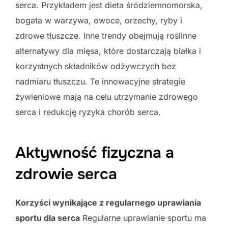
serca. Przykładem jest dieta śródziemnomorska,
bogata w warzywa, owoce, orzechy, ryby i
zdrowe tłuszcze. Inne trendy obejmują roślinne
alternatywy dla mięsa, które dostarczają białka i
korzystnych składników odżywczych bez
nadmiaru tłuszczu. Te innowacyjne strategie
żywieniowe mają na celu utrzymanie zdrowego
serca i redukcję ryzyka chorób serca.
Aktywność fizyczna a
zdrowie serca
Korzyści wynikające z regularnego uprawiania
sportu dla serca
Regularne uprawianie sportu ma