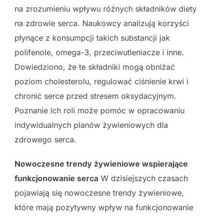
na zrozumieniu wpływu różnych składników diety
na zdrowie serca. Naukowcy analizują korzyści
płynące z konsumpcji takich substancji jak
polifenole, omega-3, przeciwutleniacze i inne.
Dowiedziono, że te składniki mogą obniżać
poziom cholesterolu, regulować ciśnienie krwi i
chronić serce przed stresem oksydacyjnym.
Poznanie ich roli może pomóc w opracowaniu
indywidualnych planów żywieniowych dla
zdrowego serca.
Nowoczesne trendy żywieniowe wspierające
funkcjonowanie serca
W dzisiejszych czasach
pojawiają się nowoczesne trendy żywieniowe,
które mają pozytywny wpływ na funkcjonowanie