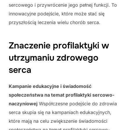
sercowego i przywrócenie jego pełnej funkcji. To
innowacyjne podejście, które może stać się
przyszłością leczenia wielu chorób serca.
Znaczenie profilaktyki w
utrzymaniu zdrowego
serca
Kampanie edukacyjne i świadomość
społeczeństwa na temat profilaktyki sercowo-
naczyniowej
Współczesne podejście do zdrowia
serca skupia się na kampaniach edukacyjnych,
które mają na celu zwiększenie świadomości
społeczeństwa na temat profilaktyki sercowo-