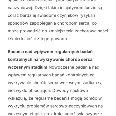
naczyniowej. Dzięki takim inicjatywom ludzie są
coraz bardziej świadomi czynników ryzyka i
sposobów zapobiegania chorobom serca, co
może prowadzić do zmniejszenia zachorowalności
i śmiertelności z tego powodu.
Badania nad wpływem regularnych badań
kontrolnych na wykrywanie chorób serca
wczesnym stadium
Nowoczesne badania nad
wpływem regularnych badań kontrolnych na
wykrywanie chorób serca wczesnym stadium są
niezwykle obiecujące. Dowody naukowe
wskazują, że regularne badania mogą pomóc w
wykryciu problemów sercowo-naczyniowych na
wczesnym etapie, co z kolei umożliwia szybsze