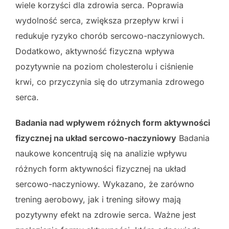
wiele korzyści dla zdrowia serca. Poprawia
wydolność serca, zwiększa przepływ krwi i
redukuje ryzyko chorób sercowo-naczyniowych.
Dodatkowo, aktywność fizyczna wpływa
pozytywnie na poziom cholesterolu i ciśnienie
krwi, co przyczynia się do utrzymania zdrowego
serca.
Badania nad wpływem różnych form aktywności
fizycznej na układ sercowo-naczyniowy
Badania
naukowe koncentrują się na analizie wpływu
różnych form aktywności fizycznej na układ
sercowo-naczyniowy. Wykazano, że zarówno
trening aerobowy, jak i trening siłowy mają
pozytywny efekt na zdrowie serca. Ważne jest