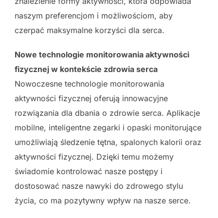
znalezienie formy aktywności, która odpowiada
naszym preferencjom i możliwościom, aby
czerpać maksymalne korzyści dla serca.
Nowe technologie monitorowania aktywności
fizycznej w kontekście zdrowia serca
Nowoczesne technologie monitorowania
aktywności fizycznej oferują innowacyjne
rozwiązania dla dbania o zdrowie serca. Aplikacje
mobilne, inteligentne zegarki i opaski monitorujące
umożliwiają śledzenie tętna, spalonych kalorii oraz
aktywności fizycznej. Dzięki temu możemy
świadomie kontrolować nasze postępy i
dostosować nasze nawyki do zdrowego stylu
życia, co ma pozytywny wpływ na nasze serce.