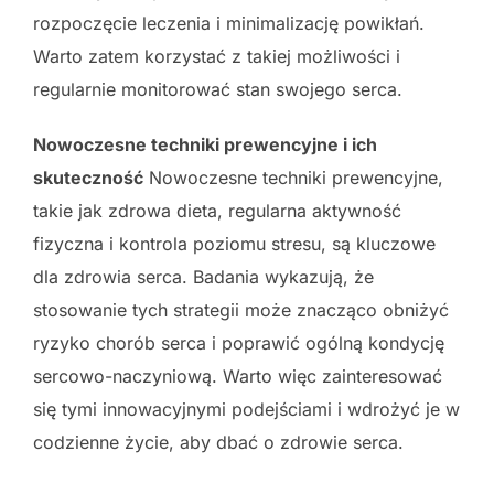
rozpoczęcie leczenia i minimalizację powikłań.
Warto zatem korzystać z takiej możliwości i
regularnie monitorować stan swojego serca.
Nowoczesne techniki prewencyjne i ich
skuteczność
Nowoczesne techniki prewencyjne,
takie jak zdrowa dieta, regularna aktywność
fizyczna i kontrola poziomu stresu, są kluczowe
dla zdrowia serca. Badania wykazują, że
stosowanie tych strategii może znacząco obniżyć
ryzyko chorób serca i poprawić ogólną kondycję
sercowo-naczyniową. Warto więc zainteresować
się tymi innowacyjnymi podejściami i wdrożyć je w
codzienne życie, aby dbać o zdrowie serca.