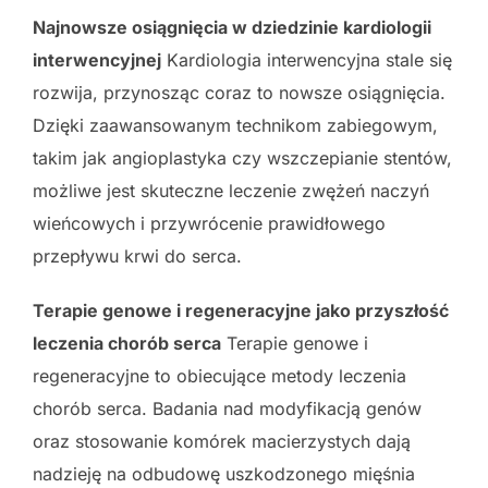
Najnowsze osiągnięcia w dziedzinie kardiologii
interwencyjnej
Kardiologia interwencyjna stale się
rozwija, przynosząc coraz to nowsze osiągnięcia.
Dzięki zaawansowanym technikom zabiegowym,
takim jak angioplastyka czy wszczepianie stentów,
możliwe jest skuteczne leczenie zwężeń naczyń
wieńcowych i przywrócenie prawidłowego
przepływu krwi do serca.
Terapie genowe i regeneracyjne jako przyszłość
leczenia chorób serca
Terapie genowe i
regeneracyjne to obiecujące metody leczenia
chorób serca. Badania nad modyfikacją genów
oraz stosowanie komórek macierzystych dają
nadzieję na odbudowę uszkodzonego mięśnia